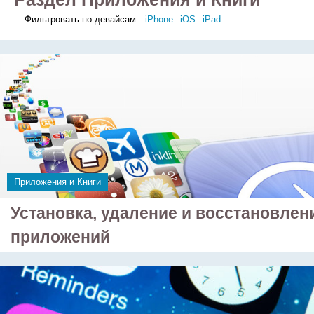
Фильтровать по девайсам:
iPhone
iOS
iPad
Приложения и Книги
Установка, удаление и восстановлен
приложений