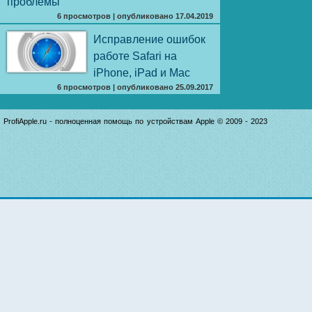
проблемы
6 просмотров
|
опубликовано 17.04.2019
Исправление ошибок
работе Safari на
iPhone, iPad и Mac
6 просмотров
|
опубликовано 25.09.2017
ProfiApple.ru - полноценная помощь по устройствам Apple © 2009 - 2023