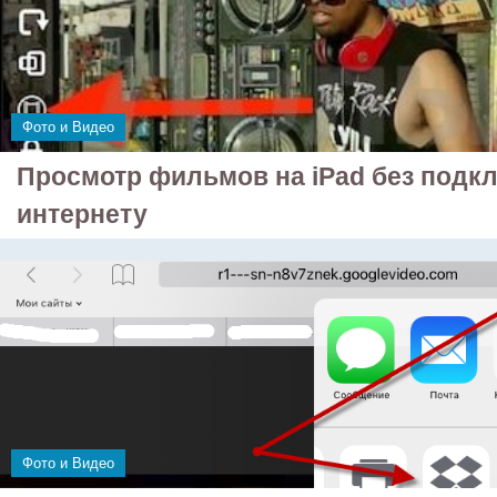
Фото и Видео
Просмотр фильмов на iPad без подк
интернету
Фото и Видео