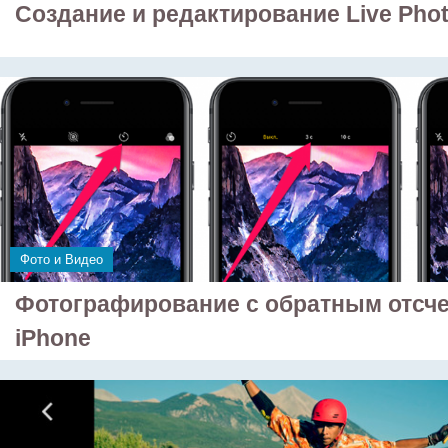
Создание и редактирование Live Phot
Фото и Видео
Фотографирование с обратным отсче
iPhone