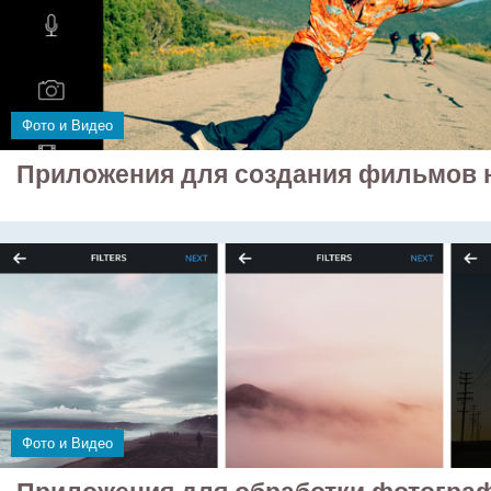
Фото и Видео
Приложения для создания фильмов н
Фото и Видео