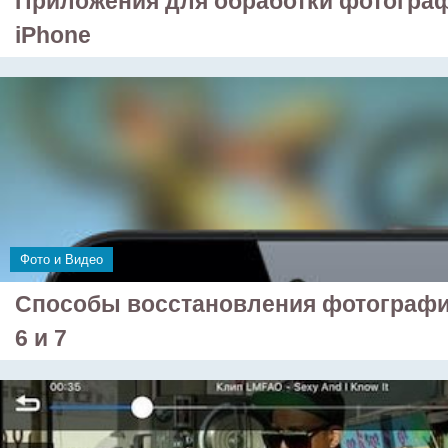
Приложения для обработки фотогра
iPhone
Фото и Видео
Способы восстановления фотографи
6 и 7