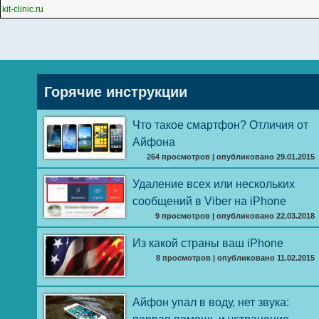
kit-clinic.ru
Горячие инструкции
Что такое смартфон? Отличия от
Айфона
264 просмотров
|
опубликовано 29.01.2015
Удаление всех или нескольких
сообщений в Viber на iPhone
9 просмотров
|
опубликовано 22.03.2018
Из какой страны ваш iPhone
8 просмотров
|
опубликовано 11.02.2015
Айфон упал в воду, нет звука: