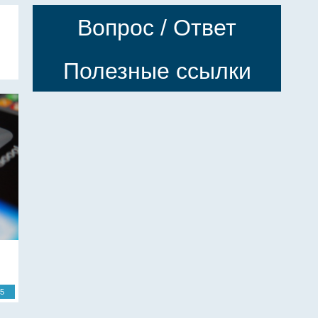
Вопрос / Ответ
Полезные ссылки
15