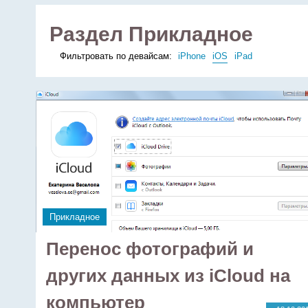
Раздел Прикладное
Фильтровать по девайсам:
iPhone
iOS
iPad
Прикладное
Перенос фотографий и
других данных из iCloud на
компьютер