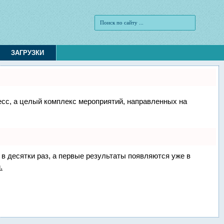
ЗАГРУЗКИ
цесс, а целый комплекс мероприятий, направленных на
 в десятки раз, а первые результаты появляются уже в
.