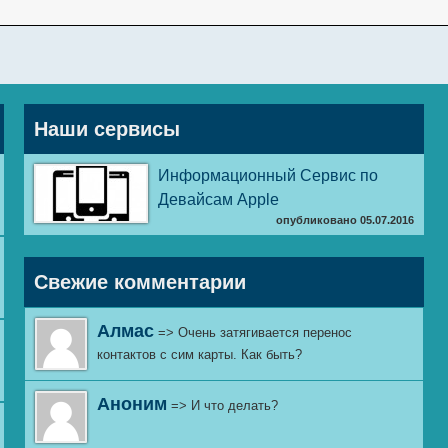
Наши сервисы
Информационный Сервис по
Девайсам Apple
опубликовано 05.07.2016
Свежие комментарии
Алмас
=> Очень затягивается перенос
контактов с сим карты. Как быть?
Аноним
=> И что делать?