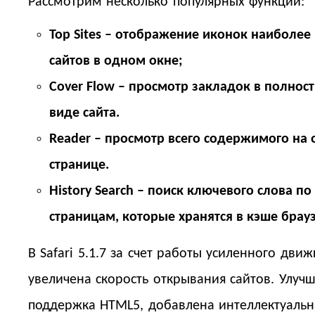
Рассмотрим несколько популярных функций:
Top Sites – отображение иконок наиболе
сайтов в одном окне;
Cover Flow – просмотр закладок в полно
виде сайта.
Reader – просмотр всего содержимого на
странице.
History Search – поиск ключевого слова по
страницам, которые хранятся в кэше брау
В Safari 5.1.7 за счет работы усиленного движ
увеличена скорость открывания сайтов. Улуч
поддержка HTML5, добавлена интеллектуальн