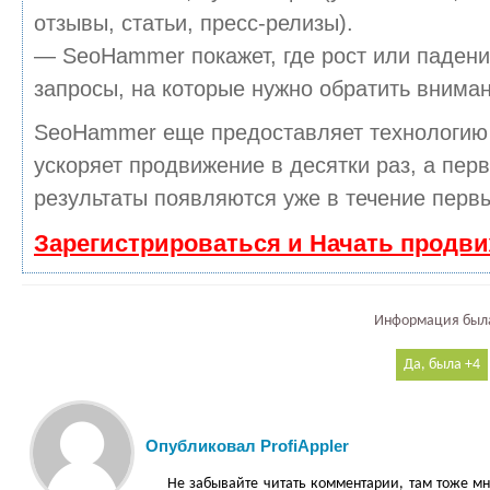
отзывы, статьи, пресс-релизы).
— SeoHammer покажет, где рост или падени
запросы, на которые нужно обратить вниман
SeoHammer еще предоставляет технологи
ускоряет продвижение в десятки раз, а пер
результаты появляются уже в течение первы
Зарегистрироваться и Начать продв
Информация была
4
Опубликовал ProfiAppler
Не забывайте читать комментарии, там тоже мн