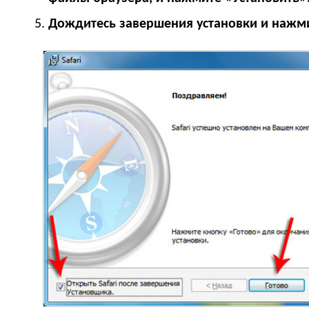
Дождитесь завершения установки и нажми