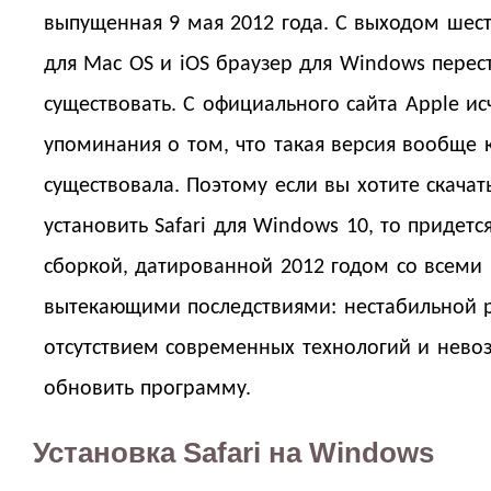
выпущенная 9 мая 2012 года. С выходом шес
для Mac OS и iOS браузер для Windows перес
существовать. С официального сайта Apple и
упоминания о том, что такая версия вообще 
существовала. Поэтому если вы хотите скачат
установить Safari для Windows 10, то придетс
сборкой, датированной 2012 годом со всеми
вытекающими последствиями: нестабильной 
отсутствием современных технологий и нев
обновить программу.
Установка Safari на Windows