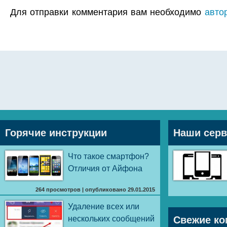
Для отправки комментария вам необходимо
авто
Горячие инструкции
Наши сер
Что такое смартфон?
Отличия от Айфона
264 просмотров
|
опубликовано 29.01.2015
Удаление всех или
нескольких сообщений
Свежие ко