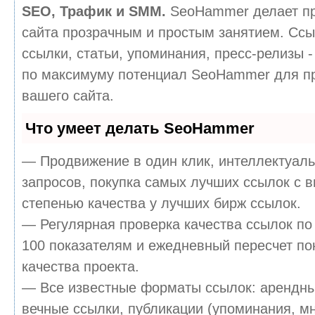
SEO, Трафик и SMM.
SeoHammer делает п
сайта прозрачным и простым занятием. Ссы
ссылки, статьи, упоминания, пресс-релизы -
по максимуму потенциал SeoHammer для п
вашего сайта.
Что умеет делать SeoHammer
— Продвижение в один клик, интеллектуал
запросов, покупка самых лучших ссылок с 
степенью качества у лучших бирж ссылок.
— Регулярная проверка качества ссылок по
100 показателям и ежедневный пересчет по
качества проекта.
— Все известные форматы ссылок: арендны
вечные ссылки, публикации (упоминания, м