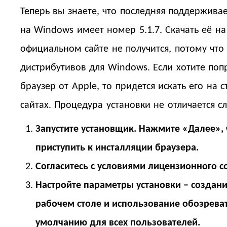
Теперь вы знаете, что последняя поддержива
на Windows имеет номер 5.1.7. Скачать её на
официальном сайте не получится, потому что
дистрибутивов для Windows. Если хотите поп
браузер от Apple, то придется искать его на 
сайтах. Процедура установки не отличается с
Запустите установщик. Нажмите «Далее»,
приступить к инсталляции браузера.
Согласитесь с условиями лицензионного с
Настройте параметры установки – создан
рабочем столе и использование обозрева
умолчанию для всех пользователей.