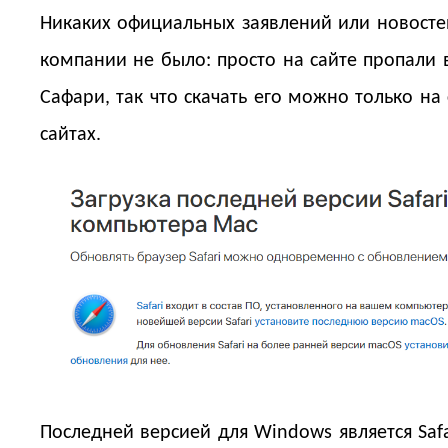
Никаких официальных заявлений или новосте
компании не было: просто на сайте пропали 
Сафари, так что скачать его можно только на
сайтах.
Последней версией для Windows является Safar