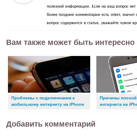
полезной информации. Если на ваш вопрос нет о
более поздние комментарии есть ответ, значит 
вопрос содержится в статье, уважайте чужое в
Вам также может быть интересно
Проблемы с подключением к
Причины плохой
мобильному интернету на iPhone
интернета на iPh
Добавить комментарий