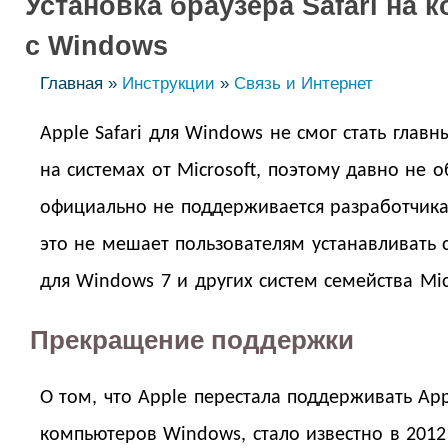
Установка браузера Safari на 
с Windows
Главная »
Инструкции
»
Связь и Интернет
Apple Safari для Windows не смог стать глав
на системах от Microsoft, поэтому давно не о
официально не поддерживается разработчик
это не мешает пользователям устанавливать 
для Windows 7 и других систем семейства Mic
Прекращение поддержки
О том, что Apple перестала поддерживать Appl
компьютеров Windows, стало известно в 2012 