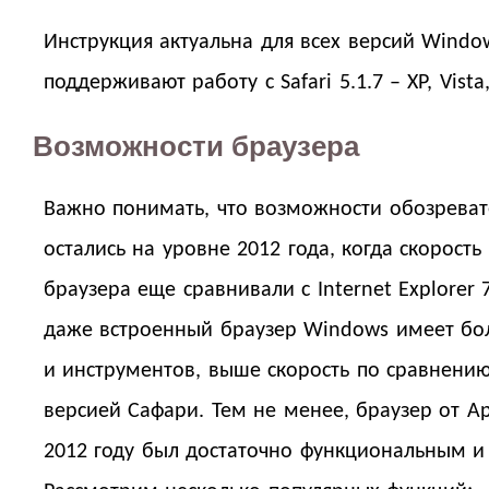
Инструкция актуальна для всех версий Windo
поддерживают работу с Safari 5.1.7 – XP, Vista, 
Возможности браузера
Важно понимать, что возможности обозревате
остались на уровне 2012 года, когда скорость
браузера еще сравнивали с Internet Explorer 
даже встроенный браузер Windows имеет бо
и инструментов, выше скорость по сравнению
версией Сафари. Тем не менее, браузер от A
2012 году был достаточно функциональным и