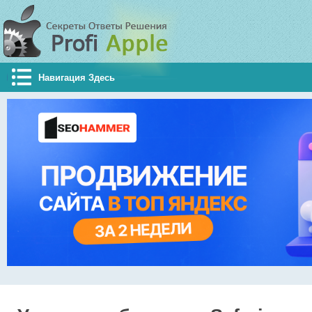
Навигация Здесь