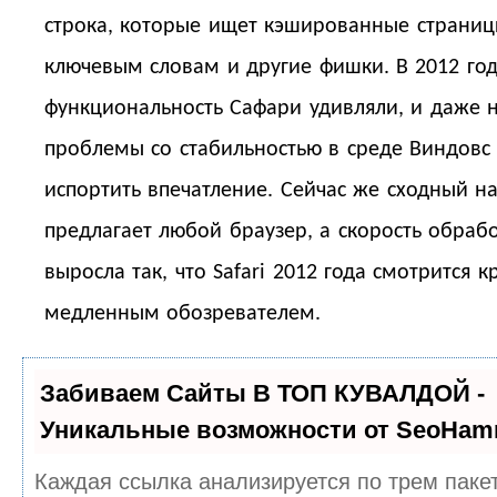
строка, которые ищет кэшированные страниц
ключевым словам и другие фишки. В 2012 год
функциональность Сафари удивляли, и даже 
проблемы со стабильностью в среде Виндовс
испортить впечатление. Сейчас же сходный н
предлагает любой браузер, а скорость обраб
выросла так, что Safari 2012 года смотрится к
медленным обозревателем.
Забиваем Сайты В ТОП КУВАЛДОЙ -
Уникальные возможности от SeoHam
Каждая ссылка анализируется по трем паке