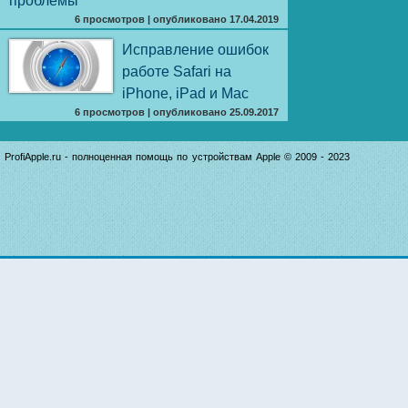
проблемы
6 просмотров
|
опубликовано 17.04.2019
Исправление ошибок
работе Safari на
iPhone, iPad и Mac
6 просмотров
|
опубликовано 25.09.2017
ProfiApple.ru - полноценная помощь по устройствам Apple © 2009 - 2023