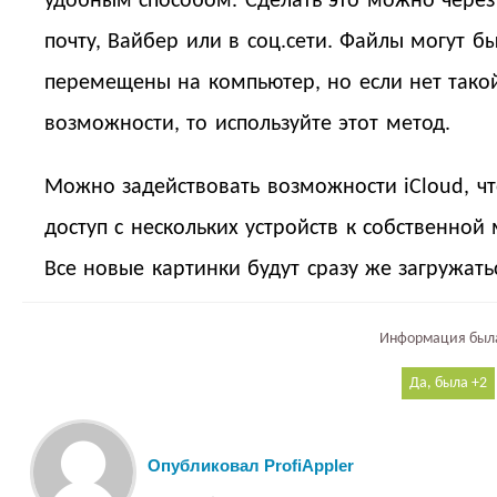
удобным способом. Сделать это можно через
почту, Вайбер или в соц.сети. Файлы могут б
перемещены на компьютер, но если нет тако
возможности, то используйте этот метод.
Можно задействовать возможности iCloud, ч
доступ с нескольких устройств к собственной
Все новые картинки будут сразу же загружать
Информация была
2
Опубликовал ProfiAppler