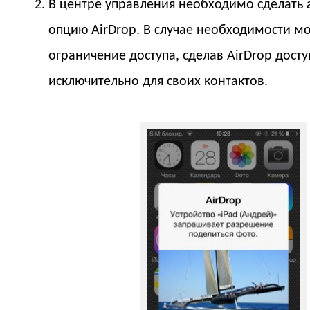
В центре управления необходимо сделать 
опцию AirDrop. В случае необходимости м
ограничение доступа, сделав AirDrop дост
исключительно для своих контактов.