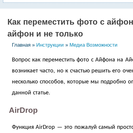
Как переместить фото с айфон
айфон и не только
Главная »
Инструкции
»
Медиа Возможности
Вопрос как переместить фото с Айфона на А
возникает часто, но к счастью решить его очен
несколько способов, которые мы подробно 
данной статье.
AirDrop
Функция AirDrop — это пожалуй самый прост