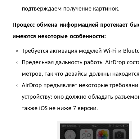
подтверждаем получение картинок.
Процесс обмена информацией протекает быс
имеются некоторые особенности:
Требуется активация модулей Wi-Fi и Bluet
Предельная дальность работы AirDrop сост
метров, так что девайсы должны находится
AirDrop предъявляет некоторые требовани
устройству: оно должно обладать разъемом
также iOS не ниже 7 версии.