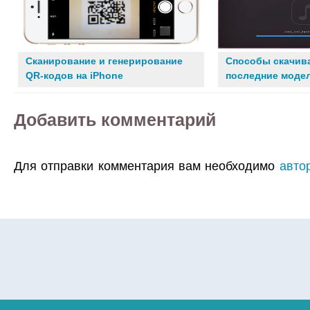
Сканирование и генерирование
Способы скачив
QR-кодов на iPhone
последние модел
Добавить комментарий
Для отправки комментария вам необходимо
авто