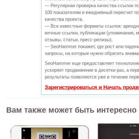
— Регулярная проверка качества ссылок п
100 показателям и ежедневный пересчет п
качества проекта.
— Все известные форматы ссылок: арендн
вечные ссылки, публикации (упоминания, м
отзывы, статьи, пресс-релизы).
— SeoHammer покажет, где рост или падени
запросы, на которые нужно обратить внима
SeoHammer еще предоставляет технологи
ускоряет продвижение в десятки раз, а пер
результаты появляются уже в течение перв
Зарегистрироваться и Начать прод
Вам также может быть интересно