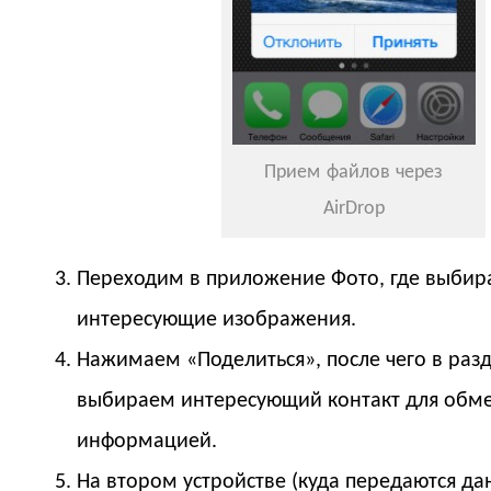
Прием файлов через
AirDrop
Переходим в приложение Фото, где выби
интересующие изображения.
Нажимаем «Поделиться», после чего в разд
выбираем интересующий контакт для обм
информацией.
На втором устройстве (куда передаются да