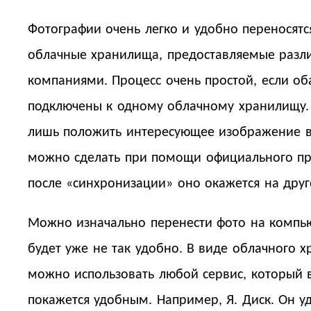
Фотографии очень легко и удобно переносятс
облачные хранилища, предоставляемые раз
компаниями. Процесс очень простой, если об
подключены к одному облачному хранилищу. 
лишь положить интересующее изображение в 
можно сделать при помощи официального пр
после «синхронизации» оно окажется на дру
Можно изначально перенести фото на компью
будет уже не так удобно. В виде облачного 
можно использовать любой сервис, который 
покажется удобным. Например, Я. Диск. Он у