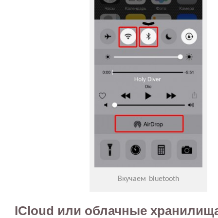
Вкучаем bluetooth
ICloud или облачные хранилищ