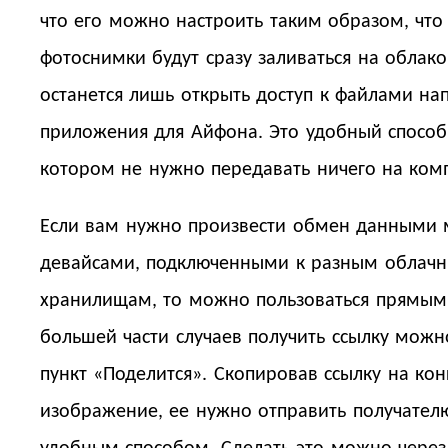
что его можно настроить таким образом, что
фотоснимки будут сразу заливаться на облако
останется лишь открыть доступ к файлами на
приложения для Айфона. Это удобный способ
котором не нужно передавать ничего на ком
Если вам нужно произвести обмен данными
девайсами, подключенными к разным облач
хранилищам, то можно пользоваться прямым
большей части случаев получить ссылку мож
пункт «Поделится». Скопировав ссылку на ко
изображение, ее нужно отправить получате