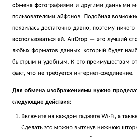
обмена фотографиями и другими данными 
пользователями айфонов. Подобная возможн
появилась достаточно давно, поэтому ничего
воспользоваться ей. AirDrop — это лучший сп
любых форматов данных, который будет наи
быстрым и удобным. К его преимуществам от
факт, что не требуется интернет-соединение.
Для обмена изображениями нужно продела
следующие действия:
Включите на каждом гаджете Wi-Fi, а также
Сделать это можно вытянув нижнюю шторк