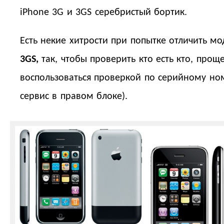
iPhone 3G и 3GS серебристый бортик.
Есть некие хитрости при попытке отличить м
3GS,
так, чтобы проверить кто есть кто, проще
воспользоваться проверкой по серийному но
сервис в правом блоке).