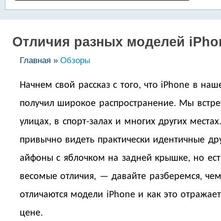
Отличия разных моделей iPho
Главная »
Обзоры
Начнем свой рассказ c того, что iPhone в на
получил широкое распространение. Мы встре
улицах, в спорт-залах и многих других места
привычно видеть практически идентичные дру
айфоны с яблочком на задней крышке, но ест
весомые отличия, — давайте разберемся, че
отличаются модели iPhone и как это отражает
цене.