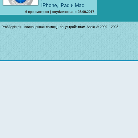
iPhone, iPad и Mac
6 просмотров
|
опубликовано 25.09.2017
ProfiApple.ru - полноценная помощь по устройствам Apple © 2009 - 2023