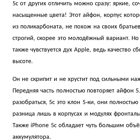
5c от других отличить можно сразу: яркие, со
насыщенные цвета! Этот айфон, корпус кото
из поликарбоната, не похож на своих братьев
строгий, скорее это молодёжный вариант. Но
также чувствуется дух Apple, ведь качество с
высоте.
Он не скрипит и не хрустит под сильными на
Передняя часть полностью повторяет айфон 5.
разобраться, 5с это клон 5-ки, они полностью
разница лишь в корпусах и модулях фронтал
Также iPhone 5c обладает чуть большим объ
аккумулятора.