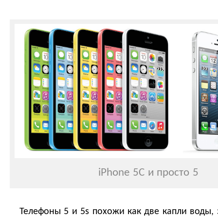
iPhone 5C и просто 5
Телефоны 5 и 5s похожи как две капли воды, 