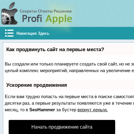
Навигация Здесь
Как продвинуть сайт на первые места?
Вы создали или только планируете создать свой сайт, но не з
целый комплекс мероприятий, направленных на увеличение е
Ускорение продвижения
Если вам трудно попасть на первые места в поиске самосто
десятки раз, а первые результаты появляются уже в течение п
месяц, то в
SeoHammer
за бустер
вернут деньги.
Начать продвижение сайта