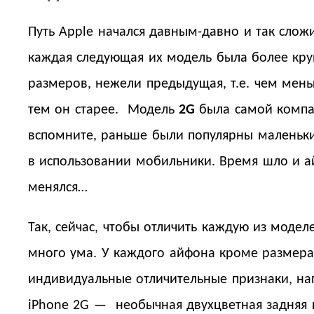
Путь Apple начался давным-давно и так сложи
каждая следующая их модель была более кр
размеров, нежели предыдущая, т.е. чем мен
тем он старее. Модель
2G
была самой компа
вспомните, раньше были популярны маленьк
в использовании мобильники. Время шло и 
менялся…
Так, сейчас, чтобы отличить каждую из модел
много ума. У каждого айфона кроме размера
индивидуальные отличительные признаки, на
iPhone 2G — необычная двухцветная задняя 