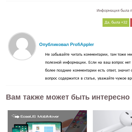
Информация была п
32
Опубликовал ProfiAppler
Не забывайте читать комментарии, там тоже мн
полезной информации. Если на ваш вопрос нет о
более поздние комментарии есть ответ, значит 
вопрос содержится в статье, уважайте чужое в
Вам также может быть интересно