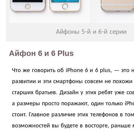
Айфоны 5-й и 6-й серии
Айфон 6 и 6 Plus
Что же говорить об iPhone 6 и 6 plus, — это 
развитии и эти смартфоны совсем не похожи
старших братьев. Дизайн у этих ребят уже со
а размеры просто поражают, один только iPh
стоит. Главное различие этих телефонов в том
возможностей вы будете в восторге, раньше