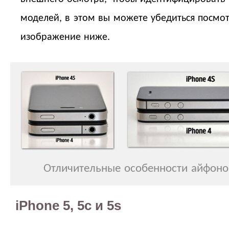
моделей, в этом вы можете убедиться посмо
изображение ниже.
Отличительные особенности айфонов
iPhone 5, 5c и 5s