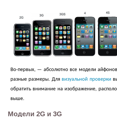
Во-первых, — абсолютно все модели айфоно
разные размеры. Для
визуальной проверки
в
обратить внимание на изображение, распол
выше.
Модели 2G и 3G