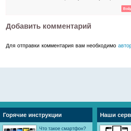
Войд
Добавить комментарий
Для отправки комментария вам необходимо
авто
Горячие инструкции
Наши сер
Что такое смартфон?