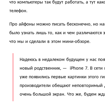
что компьютеры так будут работать, а тут как
телефон.
Про айфоны можно писать бесконечно, но н
было узнать лишь то, как и чем различаются 
что мы и сделали в этом мини-обзоре.
Надеюсь в недалеком будущем у нас поя
новый родственник, — iPhone 7. В сети
уже появились первые картинки этого ги
производители обещают неповторимый 
очень большой экран. Что же, будем жд