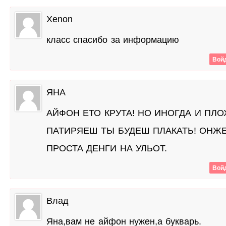
Xenon
класс спасибо за информацию
Войд
ЯНА
АЙФОН ЕТО КРУТА! НО ИНОГДА И ПЛО
ПАТИРЯЕШ ТЫ БУДЕШ ПЛАКАТЬ! ОНЖЕ
ПРОСТА ДЕНГИ НА УЛЬОТ.
Войд
Влад
Яна,вам не айфон нужен,а букварь.