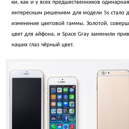
ки, как и у всех предшественников одинарная
интересным решением для модели 5s стало 
изменение цветовой гаммы. Золотой, совер
цвет для айфона, и Space Gray заменили при
наших глаз чёрный цвет.