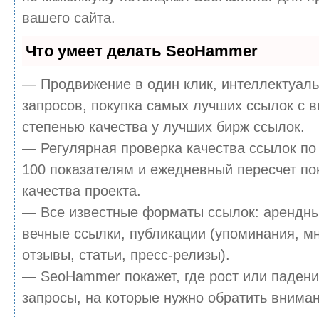
вашего сайта.
Что умеет делать SeoHammer
— Продвижение в один клик, интеллектуал
запросов, покупка самых лучших ссылок с 
степенью качества у лучших бирж ссылок.
— Регулярная проверка качества ссылок по
100 показателям и ежедневный пересчет по
качества проекта.
— Все известные форматы ссылок: арендны
вечные ссылки, публикации (упоминания, м
отзывы, статьи, пресс-релизы).
— SeoHammer покажет, где рост или падени
запросы, на которые нужно обратить вниман