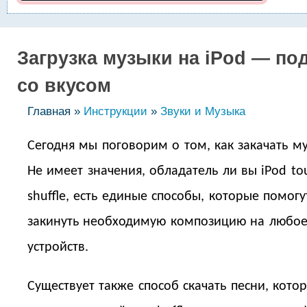
Загрузка музыки на iPod — по
со вкусом
Главная »
Инструкции
»
Звуки и Музыка
Сегодня мы поговорим о том, как закачать му
Не имеет значения, обладатель ли вы iPod to
shuffle, есть единые способы, которые помог
закинуть необходимую композицию на любое 
устройств.
Существует также способ скачать песни, кото