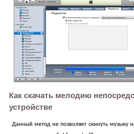
Как скачать мелодию непосред
устройстве
Данный метод не позволяет скинуть музыку н