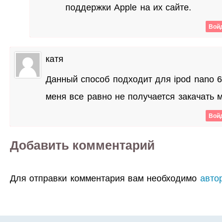
поддержки Apple на их сайте.
Войд
катя
Данный способ подходит для ipod nano 6
меня все равно не получается закачать 
Войд
Добавить комментарий
Для отправки комментария вам необходимо
авто