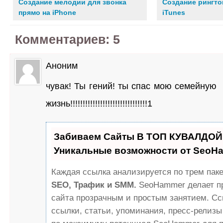
Создание мелодии для звонка
Создание рингто
прямо на iPhone
iTunes
Комментариев: 5
Аноним
чувак! Ты гений! ты спас мою семейную
жизнь!!!!!!!!!!!!!!!!!!!!!!!!!!!!!!!1
Забиваем Сайты В ТОП КУВАЛДОЙ 
Уникальные возможности от SeoH
Каждая ссылка анализируется по трем паке
SEO, Трафик и SMM.
SeoHammer делает п
сайта прозрачным и простым занятием. Сс
ссылки, статьи, упоминания, пресс-релизы