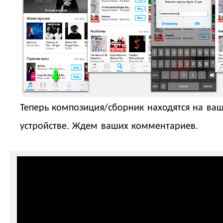
Теперь композиция/сборник находятся на ва
устройстве. Ждем ваших комментариев.