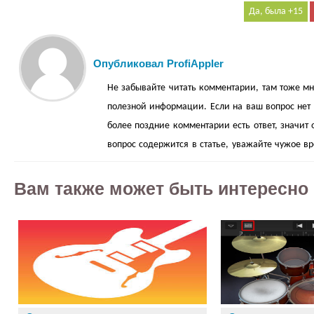
15
Опубликовал ProfiAppler
Не забывайте читать комментарии, там тоже мн
полезной информации. Если на ваш вопрос нет о
более поздние комментарии есть ответ, значит 
вопрос содержится в статье, уважайте чужое в
Вам также может быть интересно