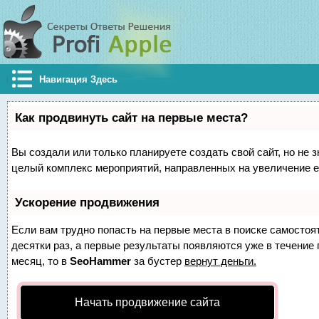
Навигация Здесь
Как продвинуть сайт на первые места?
Вы создали или только планируете создать свой сайт, но не з
целый комплекс мероприятий, направленных на увеличение е
Ускорение продвижения
Если вам трудно попасть на первые места в поиске самосто
десятки раз, а первые результаты появляются уже в течение п
месяц, то в
SeoHammer
за бустер
вернут деньги.
Начать продвижение сайта