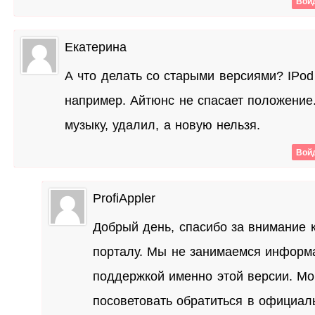
Войд
Екатерина
А что делать со старыми версиями? IPod
например. Айтюнс не спасает положение
музыку, удалил, а новую нельзя.
Войд
ProfiAppler
Добрый день, спасибо за внимание 
порталу. Мы не занимаемся информ
поддержкой именно этой версии. Мо
посоветовать обратиться в официал