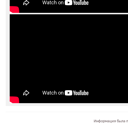
Информация была п