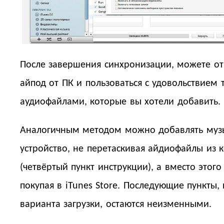
После завершения синхронизации, можете от
айпод от ПК и пользоваться с удовольствием 
аудиофайлами, которые вы хотели добавить.
Аналогичным методом можно добавлять муз
устройство, не перетаскивая айдиофайлы из 
(четвёртый пункт инструкции), а вместо этого
покупая в iTunes Store. Последующие пункты,
варианта загрузки, остаются неизменными.