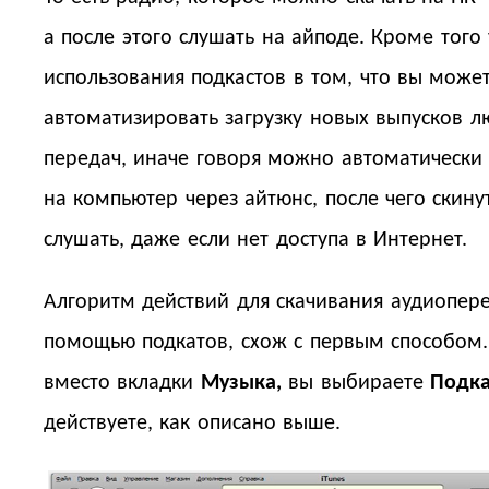
а после этого слушать на айподе. Кроме того
использования подкастов в том, что вы може
автоматизировать загрузку новых выпусков 
передач, иначе говоря можно автоматически 
на компьютер через айтюнс, после чего скину
слушать, даже если нет доступа в Интернет.
Алгоритм действий для скачивания аудиопере
помощью подкатов, схож с первым способом.
вместо вкладки
Музыка,
вы выбираете
Подка
действуете, как описано выше.