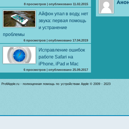
Ано
8 просмотров
|
опубликовано 11.02.2015
Айфон упал в воду, нет
звука: первая помощь
и устранение
проблемы
6 просмотров
|
опубликовано 17.04.2019
Исправление ошибок
работе Safari на
iPhone, iPad и Mac
6 просмотров
|
опубликовано 25.09.2017
ProfiApple.ru - полноценная помощь по устройствам Apple © 2009 - 2023