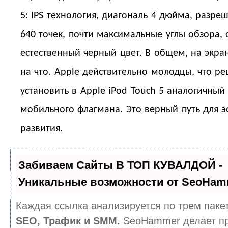
5: IPS технология, диагональ 4 дюйма, разре
640 точек, почти максимальные углы обзора, 
естественный черный цвет. В общем, на экран
на что. Apple действительно молодцы, что р
установить в Apple iPod Touch 5 аналогичный
мобильного флагмана. Это верный путь для 
развития.
Забиваем Сайты В ТОП КУВАЛДОЙ -
Уникальные возможности от SeoHam
Каждая ссылка анализируется по трем паке
SEO, Трафик и SMM.
SeoHammer делает п