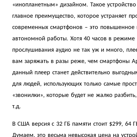
«инопланетным» дизайном. Такое устройство
главное преимущество, которое устраняет пр
современных смартфонов – это повышенное
автономной работы. Хотя 40 часов в режиме
прослушивания аудио не так уж и много, пле
вам заряжать в разы реже, чем смартфоны Ap
данный плеер станет действительно выгодн
для людей, использующих только самые прос
«звонилки», которые будет не жалко разбить,
т.д.
В США версия с 32 ГБ памяти стоит $299, 64 Г
Думаем, это весьма невысокая цена на устрой