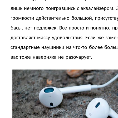
лишь немного поигравшись с эквалайзером. 
громкости действительно большой, присутств
басы, нет подложек. Все просто и понятно, 
доставляет массу удовольствия. Если же заме
стандартные наушники на что-то более больш
вас тоже наверняка не разочарует.