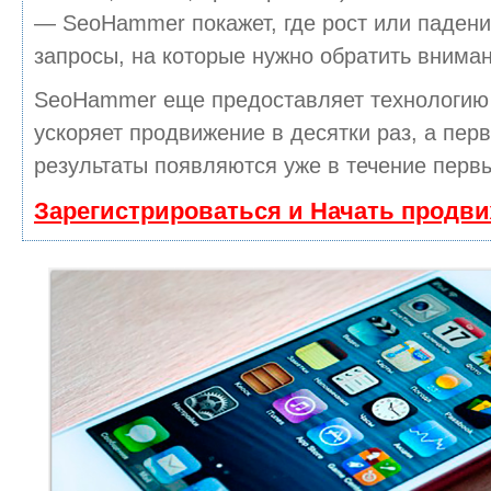
— SeoHammer покажет, где рост или падени
запросы, на которые нужно обратить вниман
SeoHammer еще предоставляет технологи
ускоряет продвижение в десятки раз, а пер
результаты появляются уже в течение первы
Зарегистрироваться и Начать продв