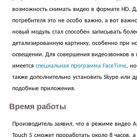
возможность снимать видео в формате HD. Д
потребителя это не особо важно, а вот важно
новый модуль стал способен записывать боле
детализированную картинку, особенно при 
освещении. Для совершения видеозвонков в 
имеется
специальная программа FaceTime
, н
также дополнительно установить Skype или д
подобные приложения.
Время работы
Производитель заявил, что в режиме видео A
Touch 5 сможет проработать около 8 часов, 