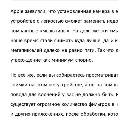
Apple заявляли, что установленная камера в 
устройстве с легкостью сможет заменить нед
компактные «мыльницы». На деле же эти «м
наше время стали снимать куда лучше, да и 
мегапикселей далеко не равно пяти. Так что 
утверждение как минимум спорно.
Но все же, если вы собираетесь просматрива
снимки на этом же устройстве, а не на компь
повода для волнений у вас не должно быть. Б
существует огромное количество фильтров в 
и других приложениях, после обработки, кот