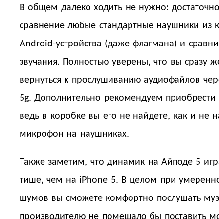
В общем далеко ходить не нужно: достаточно
сравнение любые стандартные наушники из 
Android-устройства (даже флагмана) и сравни
звучания. Полностью уверены, что вы сразу ж
вернуться к прослушиванию аудиофайлов чере
5g. Дополнительно рекомендуем приобрести п
ведь в коробке вы его не найдете, как и не 
микрофон на наушниках.
Также заметим, что динамик на Айподе 5 игр
тише, чем на iPhone 5. В целом при умеренн
шумов вы сможете комфортно послушать муз
производителю не помешало бы поставить мо