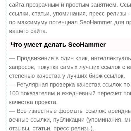
сайта прозрачным и простым занятием. Ссы
ссылки, статьи, упоминания, пресс-релизы -
по максимуму потенциал SeoHammer для п
вашего сайта.
Что умеет делать SeoHammer
— Продвижение в один клик, интеллектуал
запросов, покупка самых лучших ссылок с 
степенью качества у лучших бирж ссылок.
— Регулярная проверка качества ссылок по
100 показателям и ежедневный пересчет по
качества проекта.
— Все известные форматы ссылок: арендны
вечные ссылки, публикации (упоминания, м
отзывы, статьи, пресс-релизы).