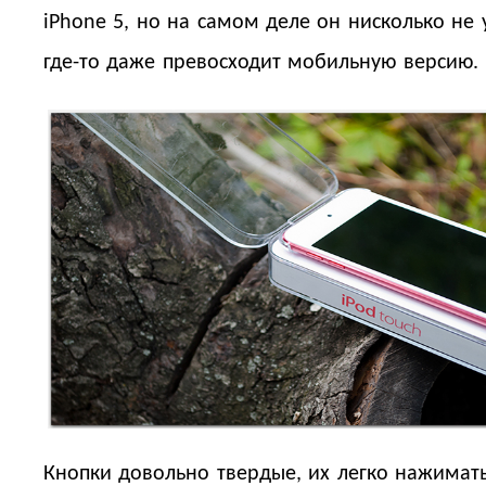
iPhone 5, но на самом деле он нисколько не 
где-то даже превосходит мобильную версию.
Кнопки довольно твердые, их легко нажимать