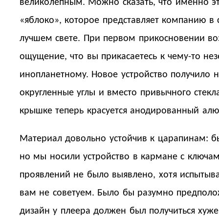
великолепным. Можно сказать, что именно эт
«яблоко», которое представляет компанию в
лучшем свете. При первом прикосновении во
ощущение, что вы прикасаетесь к чему-то не
инопланетному. Новое устройство получило н
округленные углы и вместо привычного стекл
крышке теперь красуется анодированный ал
Материал довольно устойчив к царапинам: б
но мы носили устройство в кармане с ключам
проявлений не было выявлено, хотя испытыва
вам не советуем. Было бы разумно предполо
дизайн у плеера должен был получиться хуже