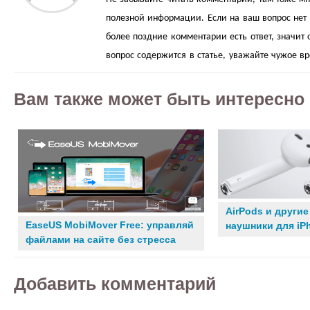
полезной информации. Если на ваш вопрос нет о
более поздние комментарии есть ответ, значит 
вопрос содержится в статье, уважайте чужое в
Вам также может быть интересно
AirPods и други
EaseUS MobiMover Free: управляй
наушники для iP
файлами на сайте без стресса
Добавить комментарий