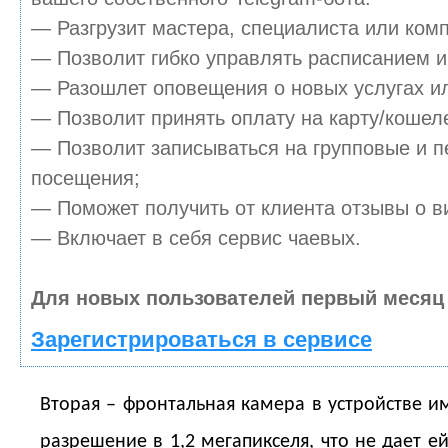
— Разгрузит мастера, специалиста или ком
— Позволит гибко управлять расписанием и 
— Разошлет оповещения о новых услугах ил
— Позволит принять оплату на карту/кошеле
— Позволит записываться на групповые и 
посещения;
— Поможет получить от клиента отзывы о ви
— Включает в себя сервис чаевых.
Для новых пользователей первый месяц 
Зарегистрироваться в сервисе
Вторая – фронтальная камера в устройстве и
разрешение в 1,2 мегапикселя, что не дает е