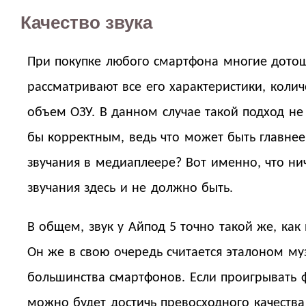
Качество звука
При покупке любого смартфона многие дото
рассматривают все его характеристики, колич
объем ОЗУ. В данном случае такой подход не
бы корректным, ведь что может быть главнее
звучания в медиаплеере? Вот именно, что ни
звучания здесь и не должно быть.
В общем, звук у Айпод 5 точно такой же, как 
Он же в свою очередь считается эталоном му
большинства смартфонов. Если проигрывать 
можно будет достичь превосходного качества