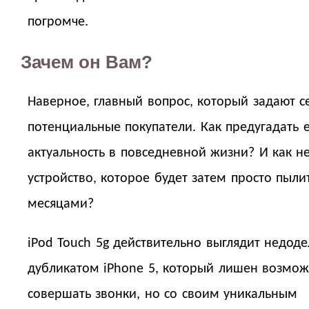
погромче.
Зачем он Вам?
Наверное, главный вопрос, который задают с
потенциальные покупатели. Как предугадать 
актуальность в повседневной жизни? И как не
устройство, которое будет затем просто пыли
месяцами?
iPod Touch 5g действительно выглядит недод
дубликатом iPhone 5, который лишен возмож
совершать звонки, но со своим уникальным