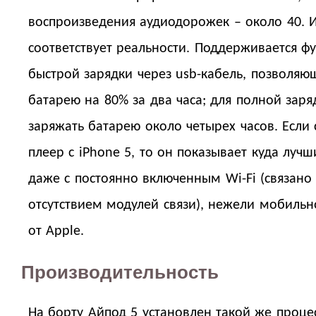
воспроизведения аудиодорожек – около 40. И
соответствует реальности. Поддерживается ф
быстрой зарядки через usb-кабель, позволяю
батарею на 80% за два часа; для полной заря
заряжать батарею около четырех часов. Если 
плеер с iPhone 5, то он показывает куда лучш
даже с постоянно включенным Wi-Fi (связано 
отсутствием модулей связи), нежели мобильн
от Apple.
Производительность
На борту Айпод 5 установлен такой же процес