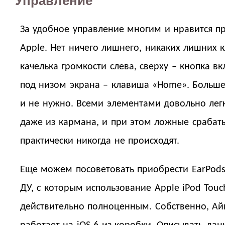
Управление
За удобное управление многим и нравится п
Apple. Нет ничего лишнего, никаких лишних 
качелька громкости слева, сверху – кнопка вк
под низом экрана – клавиша «Home». Больше
и не нужно. Всеми элементами довольно лег
даже из кармана, и при этом ложные срабат
практически никогда не происходят.
Еще можем посоветовать приобрести EarPods
ДУ, с которым использование Apple iPod Touc
действительно полноценным. Собственно, Ай