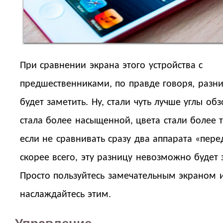
При сравнении экрана этого устройства с
предшественниками, по правде говоря, разни
будет заметить. Ну, стали чуть лучше углы об
стала более насыщенной, цвета стали более 
если не сравнивать сразу два аппарата «пере
скорее всего, эту разницу невозможно будет 
Просто пользуйтесь замечательным экраном 
наслаждайтесь этим.