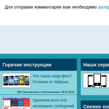
Для отправки комментария вам необходимо
авто
Горячие инструкции
Наши сер
Что такое смартфон?
Отличия от Айфона
264 просмотров
|
опубликовано 29.01.2015
Удаление всех или
нескольких сообщений
Свежие ко