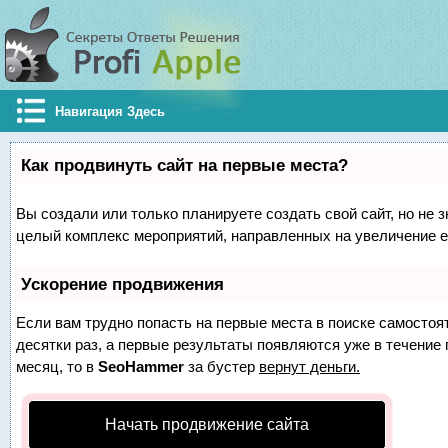
Навигация Здесь
Как продвинуть сайт на первые места?
Вы создали или только планируете создать свой сайт, но не з
целый комплекс мероприятий, направленных на увеличение е
Ускорение продвижения
Если вам трудно попасть на первые места в поиске самосто
десятки раз, а первые результаты появляются уже в течение п
месяц, то в
SeoHammer
за бустер
вернут деньги.
Начать продвижение сайта