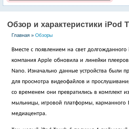
Обзор и характеристики iPod 
Главная »
Обзоры
Вместе с появлением на свет долгожданного 
компания Apple обновила и линейки плееров 
Nano. Изначально данные устройства были п
для просмотра видеофайлов и прослушивания
со временем они превратились в комплект и
мыльницы, игровой платформы, карманного 
медиацентра.