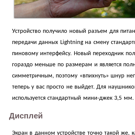
Устройство получило новый разъем для питан
передачи данных Lightning на смену стандарт
пиновому интерфейсу. Новый переходник пол
гораздо меньше по размерам и является пол
симметричным, поэтому «впихнуть» шнур не
теперь у вас просто не выйдет. Для наушнико
используется стандартный мини-джек 3,5 мм.
Дисплей
Экран в данном устройстве точно такой же, к