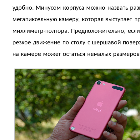
удобно. Минусом корпуса можно назвать разв
мегапиксельную камеру, которая выступает 
миллиметр-полтора. Предположительно, если
резкое движение по столу с шершавой повер
на камере может остаться немалых размеров