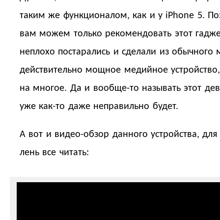
таким же функционалом, как и у iPhone 5. П
вам можем только рекомендовать этот гаджет
неплохо постарались и сделали из обычного
действительно мощное медийное устройство,
на многое. Да и вообще-то называть этот де
уже как-то даже неправильно будет.
А вот и видео-обзор данного устройства, для 
лень все читать: