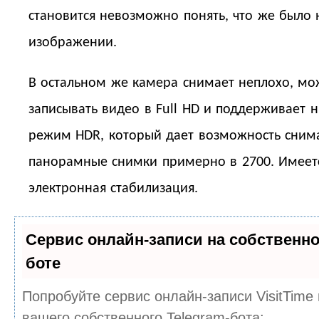
становится невозможно понять, что же было
изображении.
В остальном же камера снимает неплохо, мо
записывать видео в Full HD и поддерживает
режим HDR, который дает возможность сним
панорамные снимки примерно в 2700. Имеет
электронная стабилизация.
Сервис онлайн-записи на собственно
боте
Попробуйте сервис онлайн-записи VisitTime
вашего собственного Telegram-бота: