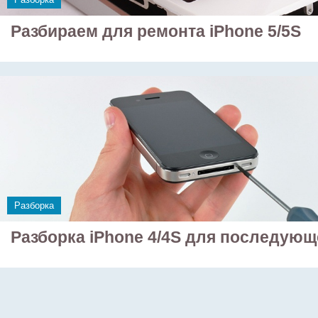
Разбираем для ремонта iPhone 5/5S
Разборка
Разборка iPhone 4/4S для последующ