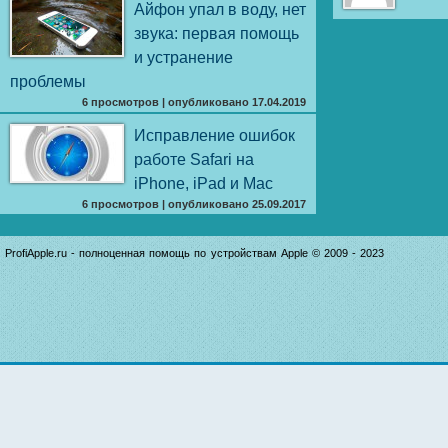
Айфон упал в воду, нет
звука: первая помощь
и устранение
проблемы
6 просмотров
|
опубликовано 17.04.2019
Исправление ошибок
работе Safari на
iPhone, iPad и Mac
6 просмотров
|
опубликовано 25.09.2017
ProfiApple.ru - полноценная помощь по устройствам Apple © 2009 - 2023