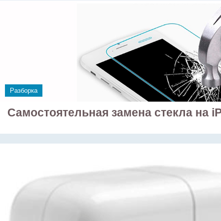
Разборка
Самостоятельная замена стекла на i