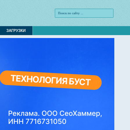
ЗАГРУЗКИ