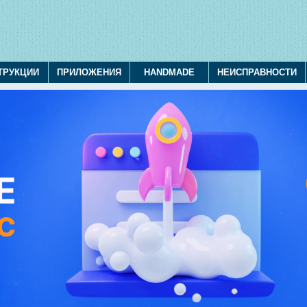
ТРУКЦИИ
ПРИЛОЖЕНИЯ
HANDMADE
НЕИСПРАВНОСТИ