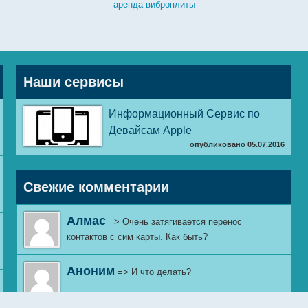
аренда виброплиты
Наши сервисы
Информационный Сервис по
Девайсам Apple
опубликовано 05.07.2016
Свежие комментарии
Алмас
=> Очень затягивается перенос
контактов с сим карты. Как быть?
Аноним
=> И что делать?