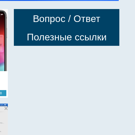
Вопрос / Ответ
Полезные ссылки
18