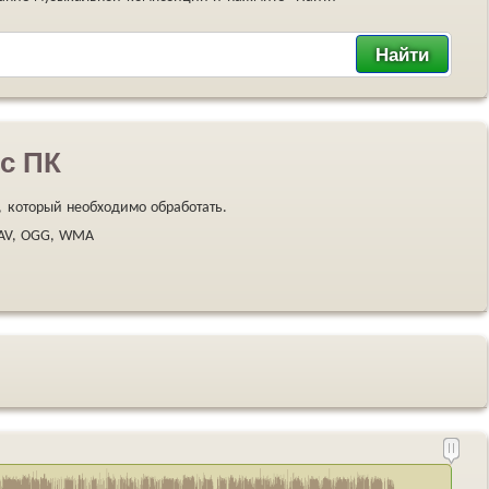
с ПК
 который необходимо обработать.
WAV, OGG, WMA