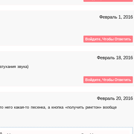
Февраль 1, 2016
Войдите, Чтобы Ответить
Февраль 18, 2016
атухания звука)
Войдите, Чтобы Ответить
Февраль 20, 2016
то него какая-то песенка, а кнопка «получить рингтон» вообще