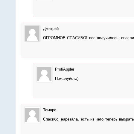
Дмитрий
ОГРОМНОЕ СПАСИБО! все получилось! спасли 
ProfiAppler
Пожалуйста)
Тамара
Спасибо, нарезала, есть из чего теперь выбрат