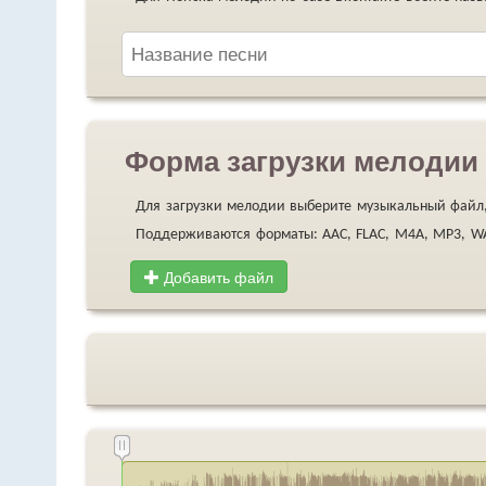
Форма загрузки мелодии 
Для загрузки мелодии выберите музыкальный файл,
Поддерживаются форматы: AAC, FLAC, M4A, MP3, 
Добавить файл