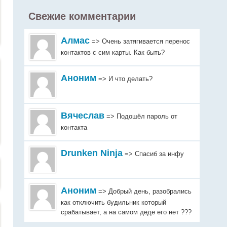
Свежие комментарии
Алмас
=> Очень затягивается перенос
контактов с сим карты. Как быть?
Аноним
=> И что делать?
Вячеслав
=> Подошёл пароль от
контакта
Drunken Ninja
=> Спасиб за инфу
Аноним
=> Добрый день, разобрались
как отключить будильник который
срабатывает, а на самом деде его нет ???