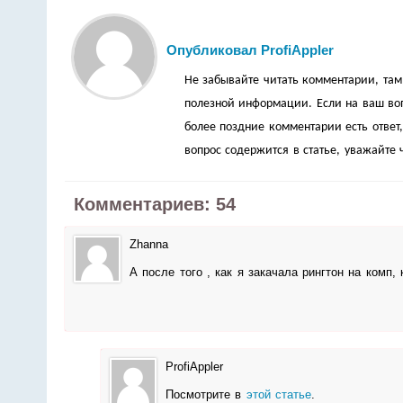
Опубликовал ProfiAppler
Не забывайте читать комментарии, там
полезной информации. Если на ваш вопр
более поздние комментарии есть ответ,
вопрос содержится в статье, уважайте 
Комментариев: 54
Zhanna
А после того , как я закачала рингтон на комп,
ProfiAppler
Посмотрите в
этой статье
.