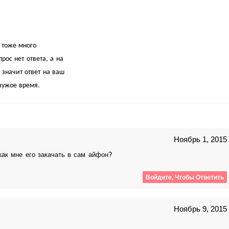
 тоже много
ос нет ответа, а на
 значит ответ на ваш
чужое время.
Ноябрь 1, 2015
 как мне его закачать в сам айфон?
Войдите, Чтобы Ответить
Ноябрь 9, 2015