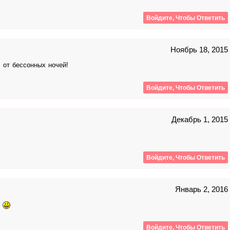
Войдите, Чтобы Ответить
Ноябрь 18, 2015
от бессонных ночей!
Войдите, Чтобы Ответить
Декабрь 1, 2015
Войдите, Чтобы Ответить
Январь 2, 2016
ь
Войдите, Чтобы Ответить