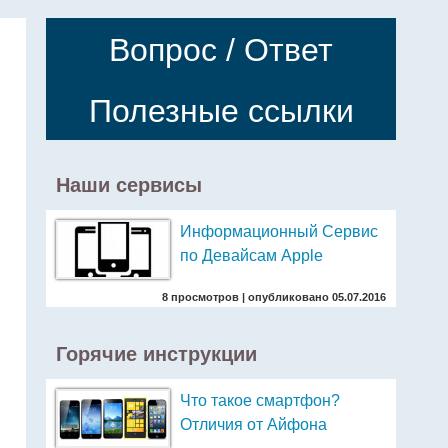
Вопрос / Ответ
Полезные ссылки
Наши сервисы
Информационный Сервис
по Девайсам Apple
8 просмотров
|
опубликовано 05.07.2016
Горячие инструкции
Что такое смартфон?
Отличия от Айфона