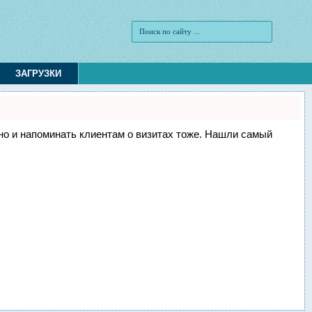
ЗАГРУЗКИ
, но и напоминать клиентам о визитах тоже. Нашли самый