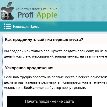
Навигация Здесь
Как продвинуть сайт на первые места?
Вы создали или только планируете создать свой сайт, но не з
целый комплекс мероприятий, направленных на увеличение е
Ускорение продвижения
Если вам трудно попасть на первые места в поиске самосто
десятки раз, а первые результаты появляются уже в течение п
месяц, то в
SeoHammer
за бустер
вернут деньги.
Начать продвижение сайта