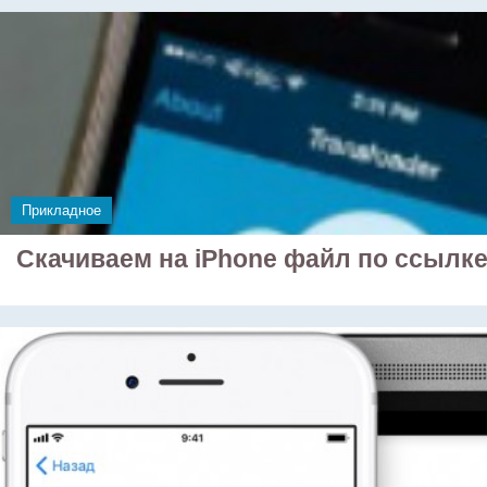
Прикладное
Скачиваем на iPhone файл по ссылк