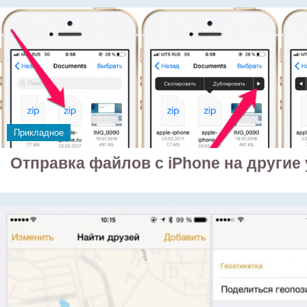
Прикладное
Отправка файлов с iPhone на другие