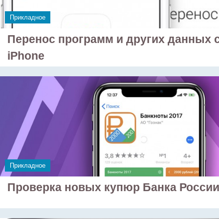
Прикладное
Перенос программ и других данных с
iPhone
Прикладное
Проверка новых купюр Банка России