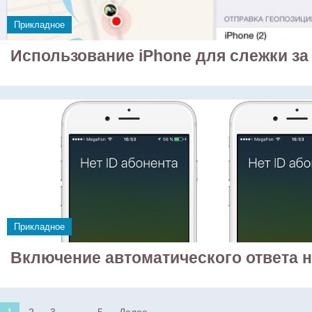
Прикладное
Использование iPhone для слежки за
Прикладное
Включение автоматического ответа н