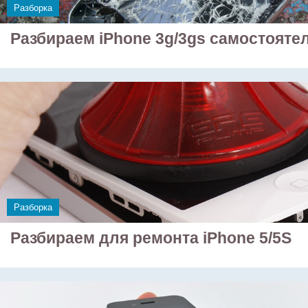
Разборка
Разбираем iPhone 3g/3gs самостояте
Разборка
Разбираем для ремонта iPhone 5/5S