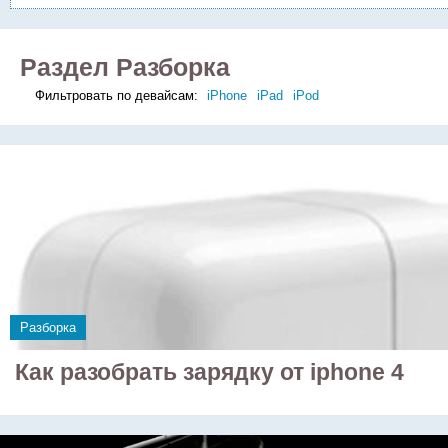
Раздел Разборка
Фильтровать по девайсам:
iPhone
iPad
iPod
Разборка
Как разобрать зарядку от iphone 4