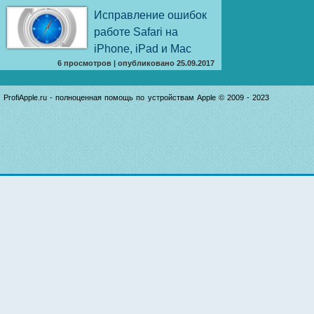
Исправление ошибок
работе Safari на
iPhone, iPad и Mac
6 просмотров
|
опубликовано 25.09.2017
ProfiApple.ru - полноценная помощь по устройствам Apple © 2009 - 2023